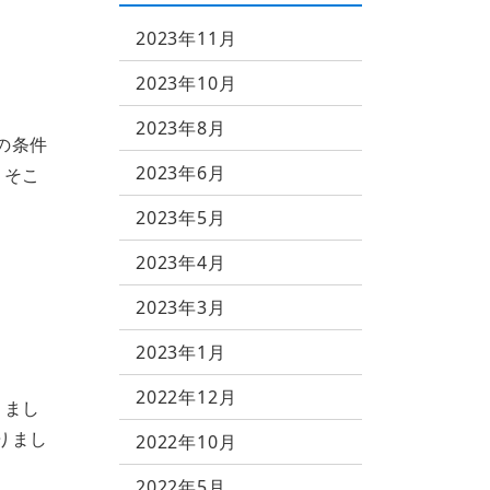
2023年11月
2023年10月
2023年8月
の条件
2023年6月
。そこ
2023年5月
2023年4月
2023年3月
2023年1月
2022年12月
きまし
りまし
2022年10月
2022年5月