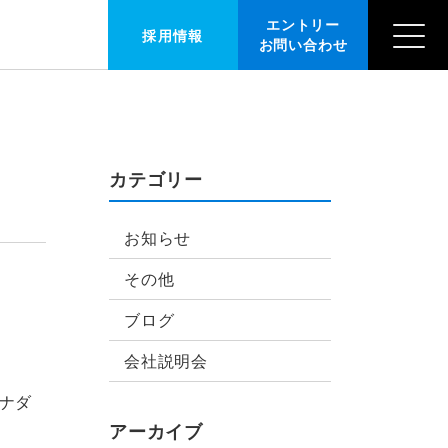
エントリー
採用情報
問い合わせ
カテゴリー
お知らせ
その他
ブログ
会社説明会
ナダ
アーカイブ