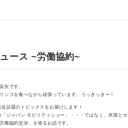
ュース ~労働協約~
染矢です。
やリンゴを食べながら頑張っています。うっきっきー！
最近話題のトピックスをお届けします！
の「ジャパン モビリティショー」・・・ではなく、米国とカ
「労働協約交渉」を巡るお話です。