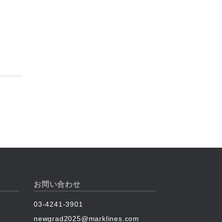
お問い合わせ
03-4241-3901
newgrad2025@marklines.com