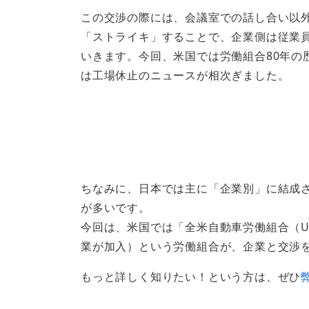
この交渉の際には、会議室での話し合い以
「ストライキ」することで、企業側は従業
いきます。今回、米国では労働組合80年の
は工場休止のニュースが相次ぎました。
ちなみに、日本では主に「企業別」に結成
が多いです。
今回は、米国では「全米自動車労働組合（UA
業が加入）という労働組合が、企業と交渉
もっと詳しく知りたい！という方は、ぜひ