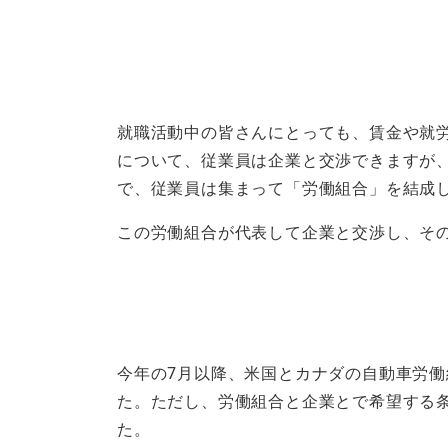
就職活動中の皆さんにとっても、賃金や就
について、従業員は企業と交渉できますが
で、従業員は集まって「労働組合」を結成
この労働組合が代表して企業と交渉し、そ
今年の7月以降、米国とカナダの自動車労
た。ただし、労働組合と企業とで希望する
た。