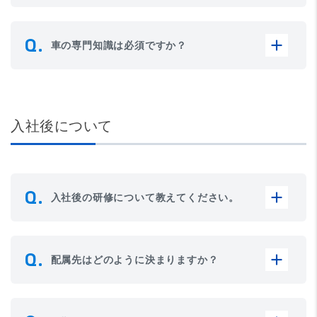
車の専門知識は必須ですか？
入社後について
入社後の研修について教えてください。
配属先はどのように決まりますか？