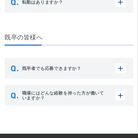
転勤はありますか？
既卒の皆様へ
既卒者でも応募できますか？
職場にはどんな経験を持った方が働いて
いますか？