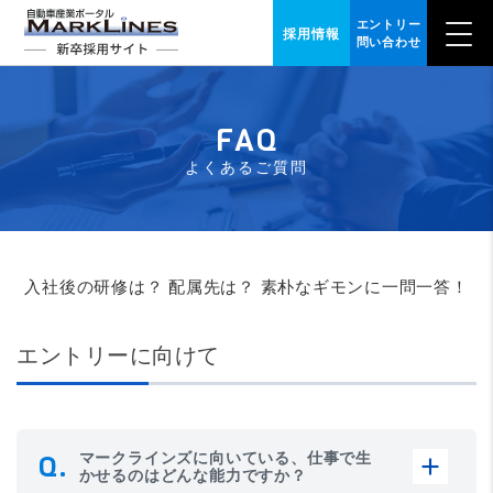
エントリー
採用情報
問い合わせ
FAQ
よくあるご質問
入社後の研修は？ 配属先は？ 素朴なギモンに一問一答！
エントリーに向けて
マークラインズに向いている、仕事で生
かせるのはどんな能力ですか？